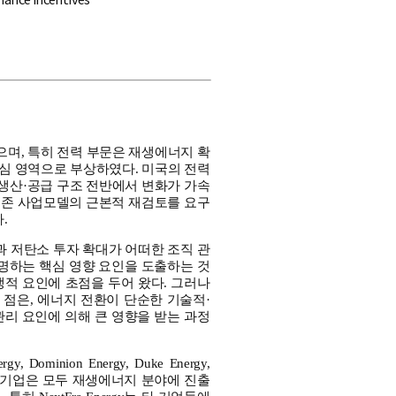
며, 특히 전력 부문은 재생에너지 확
중심 영역으로 부상하였다. 미국의 전력
생산·공급 구조 전반에서 변화가 가속
기존 사업모델의 근본적 재검토를 요구
.
과 저탄소 투자 확대가 어떠한 조직 관
설명하는 핵심 영향 요인을 도출하는 것
생적 요인에 초점을 두어 왔다. 그러나
점은, 에너지 전환이 단순한 기술적·
관리 요인에 의해 큰 영향을 받는 과정
inion Energy, Duke Energy,
다. 이들 기업은 모두 재생에너지 분야에 진출