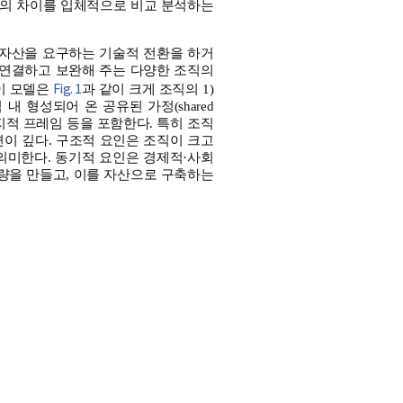
식의 차이를 입체적으로 비교 분석하는
 자산을 요구하는 기술적 전환을 하거
 연결하고 보완해 주는 다양한 조직의
Fig. 1
이 모델은
과 같이 크게 조직의 1)
내 형성되어 온 공유된 가정(shared
인지적 프레임 등을 포함한다. 특히 조직
관련이 깊다. 구조적 요인은 조직이 크고
의미한다. 동기적 요인은 경제적·사회
량을 만들고, 이를 자산으로 구축하는