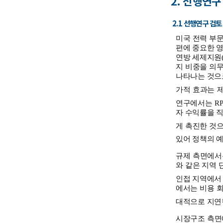
2. 선행연구
2.1 선행연구 검토
미국 전력 부문
편에 중요한 영
연방 세제지원(
지 비중을 의무
나타나는 것으로
가적 효과는 
연구에서는 R
자 수익률을 직
게 촉진한 것으
있어 정책의 
규제 측면에서
와 같은 지역 
인접 지역에서 
에서는 비용 회
대적으로 지연될
시장구조 측면